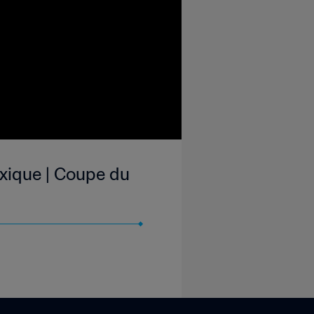
exique | Coupe du