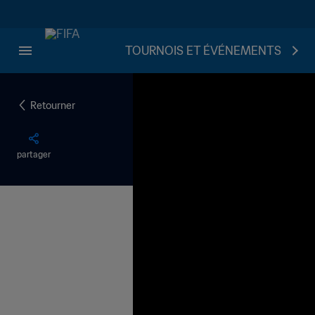
TOURNOIS ET ÉVÉNEMENTS
Retourner
partager