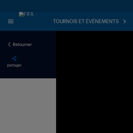
TOURNOIS ET ÉVÉNEMENTS
Retourner
partager