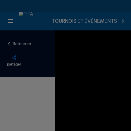
TOURNOIS ET ÉVÉNEMENTS
Retourner
partager