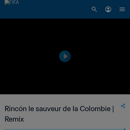
Rincón le sauveur de la Colombie |
Remix