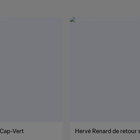
 Cap-Vert
Hervé Renard de retour s