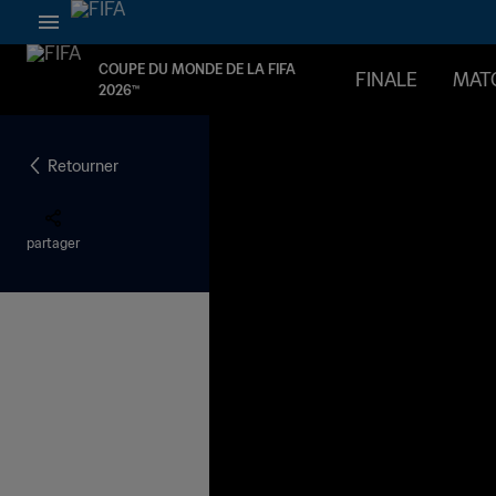
COUPE DU MONDE DE LA FIFA
FINALE
MAT
2026™
Retourner
partager