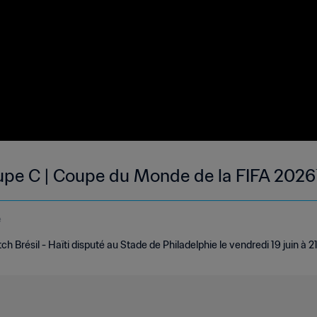
roupe C | Coupe du Monde de la FIFA 2026
e
 Brésil - Haïti disputé au Stade de Philadelphie le vendredi 19 juin à 21