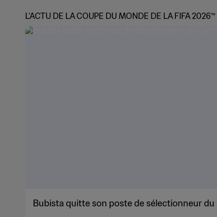
L’ACTU DE LA COUPE DU MONDE DE LA FIFA 2026™
Bubista quitte son poste de sélectionneur du