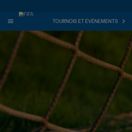
TOURNOIS ET ÉVÉNEMENTS