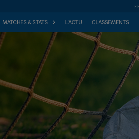
FI
MATCHES & STATS
L'ACTU
CLASSEMENTS