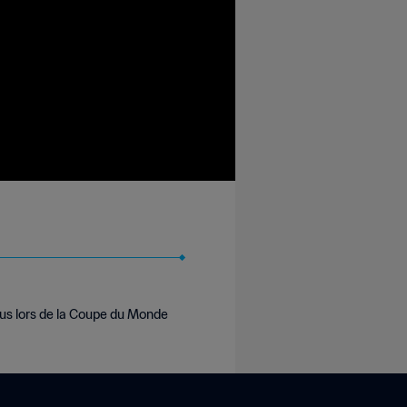
leus lors de la Coupe du Monde