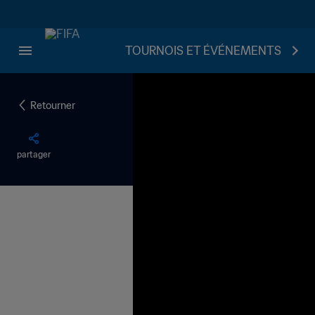
TOURNOIS ET ÉVÉNEMENTS
Retourner
partager