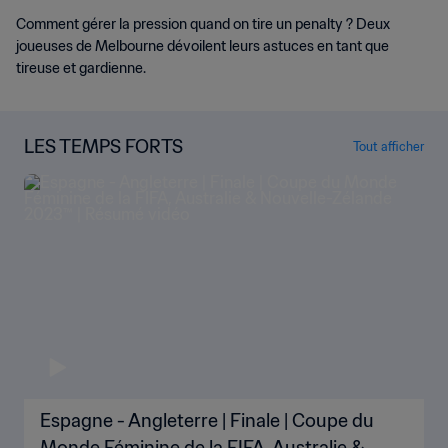
Comment gérer la pression quand on tire un penalty ? Deux
joueuses de Melbourne dévoilent leurs astuces en tant que
tireuse et gardienne.
LES TEMPS FORTS
Tout afficher
Espagne - Angleterre | Finale | Coupe du
Monde Féminine de la FIFA, Australie &