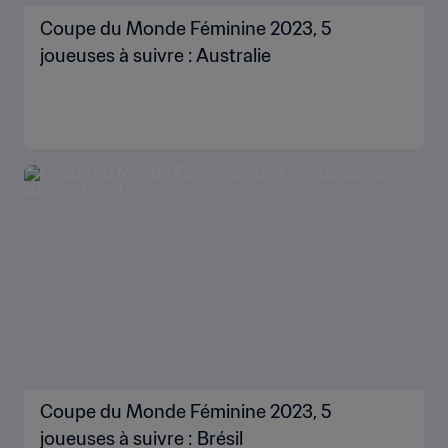
Coupe du Monde Féminine 2023, 5
joueuses à suivre : Australie
Coupe du Monde Féminine 2023, 5
joueuses à suivre : Brésil