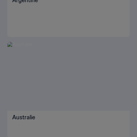
Argentine
Australie