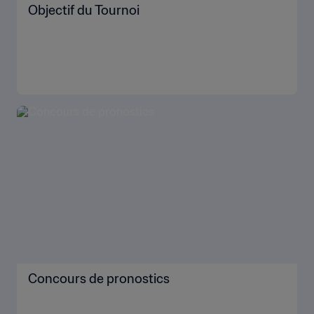
Objectif du Tournoi
Concours de pronostics