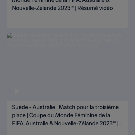
Nouvelle-Zélande 2023™ | Résumé vidéo
Suède - Australie | Match pour la troisième
place | Coupe du Monde Féminine de la
FIFA, Australie & Nouvelle-Zélande 2023™ |
Résumé vidéo