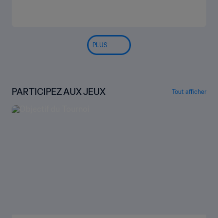
PLUS
PARTICIPEZ AUX JEUX
Tout afficher