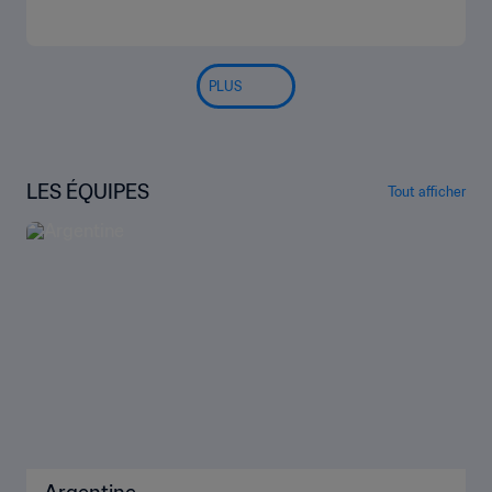
PLUS
LES ÉQUIPES
Tout afficher