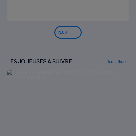
PLUS
LES JOUEUSES À SUIVRE
Tout afficher