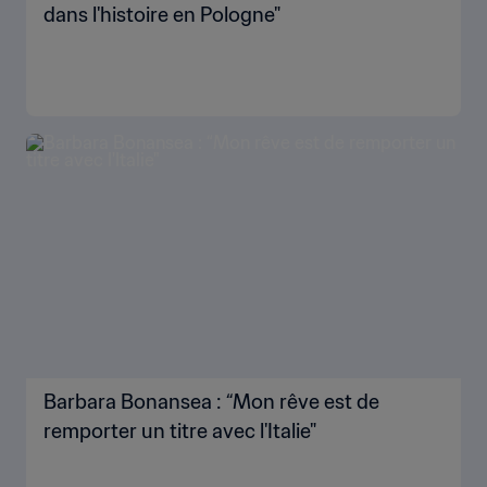
dans l'histoire en Pologne"
Barbara Bonansea : “Mon rêve est de
remporter un titre avec l'Italie"