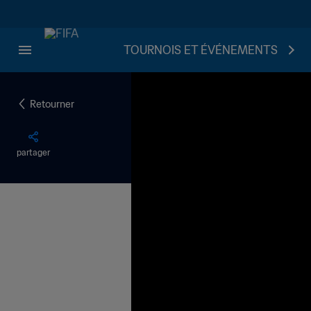
TOURNOIS ET ÉVÉNEMENTS
Retourner
partager