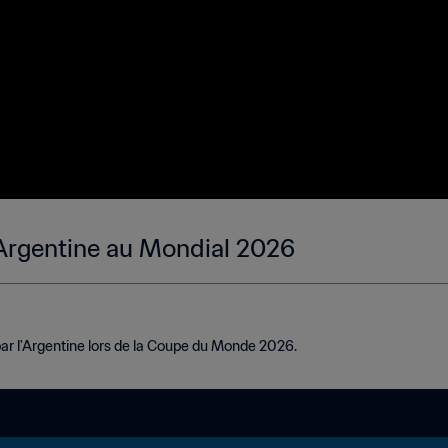
l'Argentine au Mondial 2026
par l'Argentine lors de la Coupe du Monde 2026.