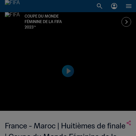
COUPE DU MONDE
FÉMININE DE LA FIFA
2023™
France - Maroc | Huitièmes de finale