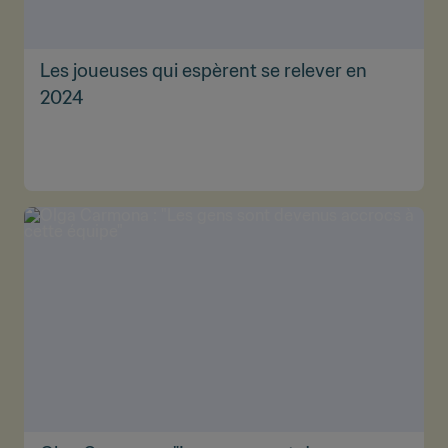
Les joueuses qui espèrent se relever en
2024