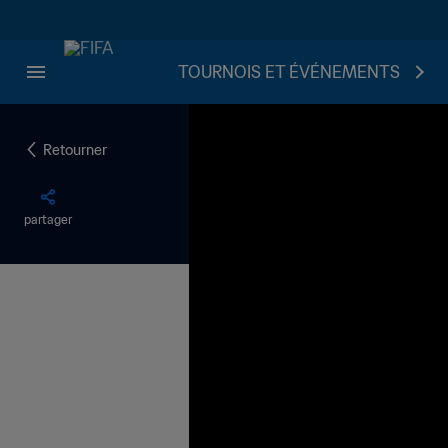
TOURNOIS ET ÉVÉNEMENTS
Retourner
partager