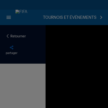
TOURNOIS ET ÉVÉNEMENTS
Retourner
partager