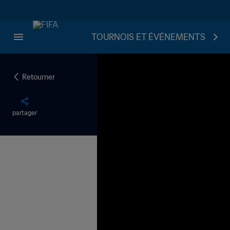
TOURNOIS ET ÉVÉNEMENTS
Retourner
partager