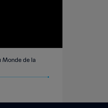
du Monde de la