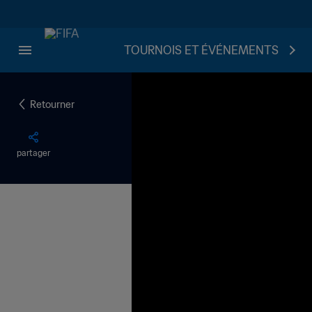
TOURNOIS ET ÉVÉNEMENTS
Retourner
partager