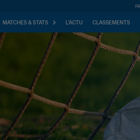
FI
MATCHES & STATS
L'ACTU
CLASSEMENTS