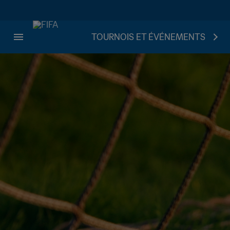
TOURNOIS ET ÉVÉNEMENTS