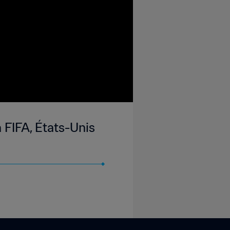
a FIFA, États-Unis