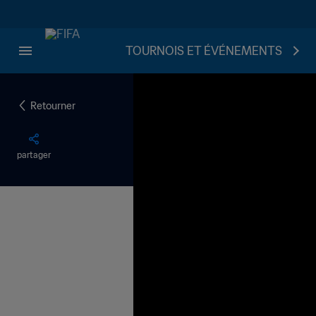
TOURNOIS ET ÉVÉNEMENTS
Retourner
partager