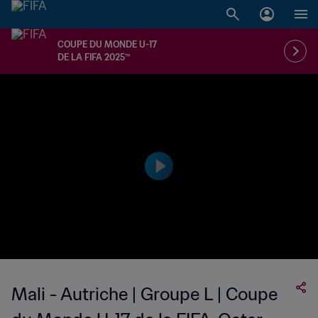
COUPE DU MONDE U-17
DE LA FIFA 2025™
Mali - Autriche | Groupe L | Coupe