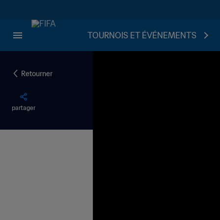
TOURNOIS ET ÉVÉNEMENTS
Retourner
partager