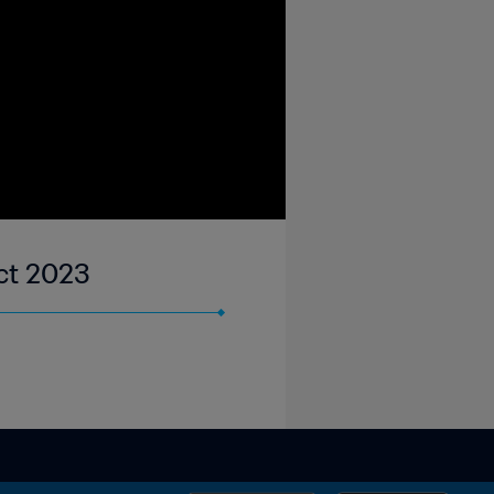
Oct 2023