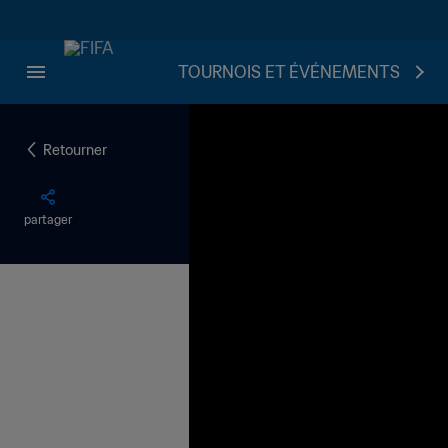
TOURNOIS ET ÉVÉNEMENTS
Retourner
partager