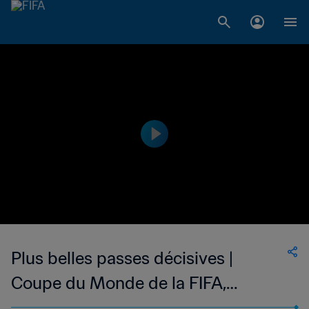
Plus belles passes décisives |
Coupe du Monde de la FIFA,
Angleterre 1966™