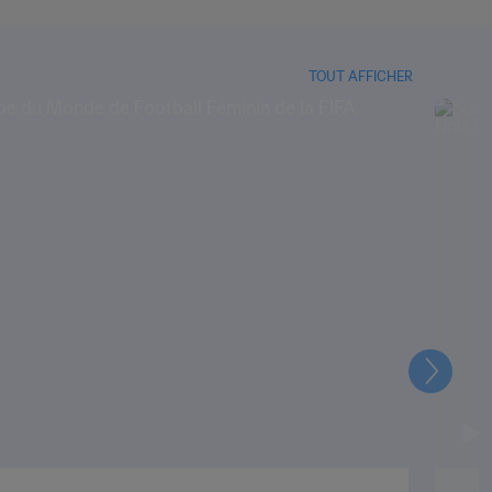
TOUT AFFICHER
Suivant