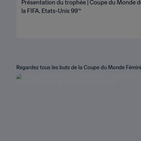
Présentation du trophée | Coupe du Monde de
la FIFA, Etats-Unis 99™
Regardez tous les buts de la Coupe du Monde Féminin