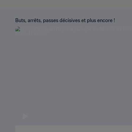
Buts, arrêts, passes décisives et plus encore !