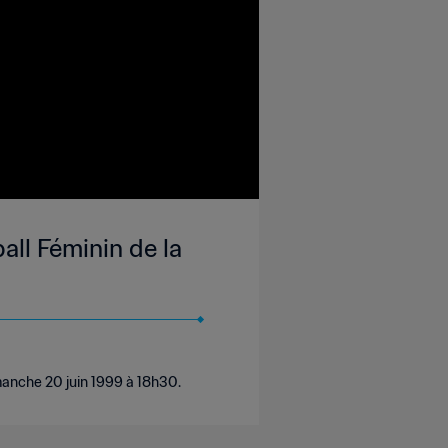
ll Féminin de la
manche 20 juin 1999 à 18h30.