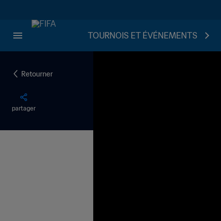
TOURNOIS ET ÉVÉNEMENTS
Retourner
partager