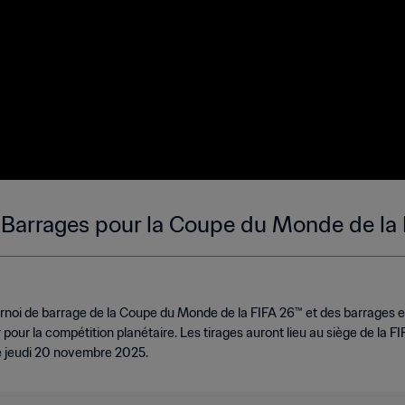
 : Barrages pour la Coupe du Monde de la
ournoi de barrage de la Coupe du Monde de la FIFA 26™ et des barrages
 pour la compétition planétaire. Les tirages auront lieu au siège de la FI
le jeudi 20 novembre 2025.