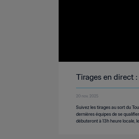
Tirages en direct
20 nov. 2025
Suivez les tirages au sort du T
dernières équipes de se qualifier
débuteront à 13h heure locale, 