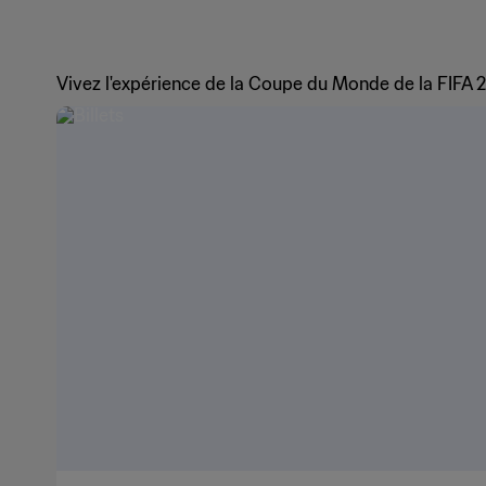
Vivez l'expérience de la Coupe du Monde de la FIFA