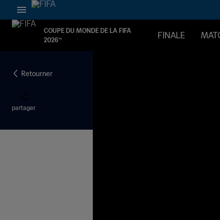
COUPE DU MONDE DE LA FIFA
FINALE
MAT
2026™
Retourner
partager