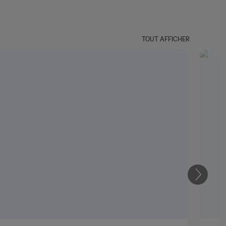
TOUT AFFICHER
Suivant