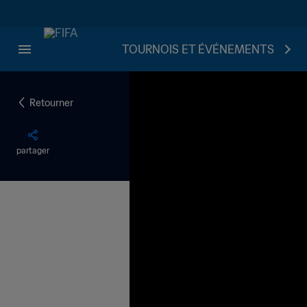
TOURNOIS ET ÉVÉNEMENTS
Retourner
partager