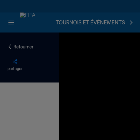
TOURNOIS ET ÉVÉNEMENTS
Retourner
partager