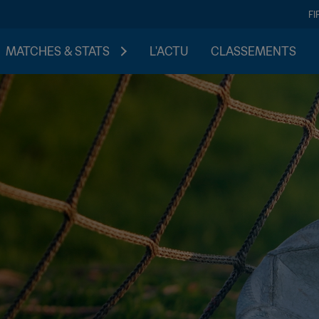
FI
MATCHES & STATS
L'ACTU
CLASSEMENTS