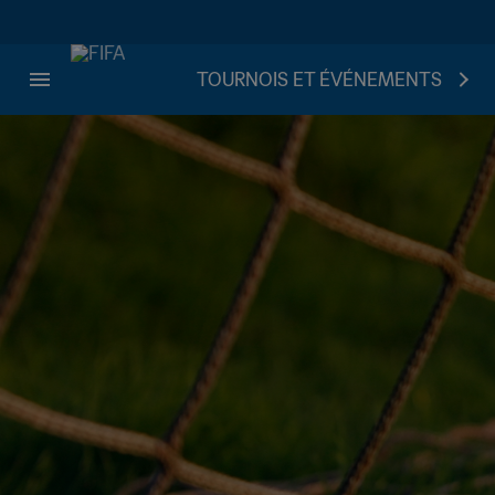
TOURNOIS ET ÉVÉNEMENTS