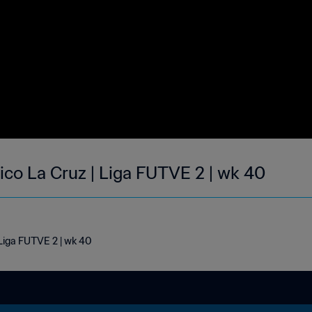
ico La Cruz | Liga FUTVE 2 | wk 40
 Liga FUTVE 2 | wk 40