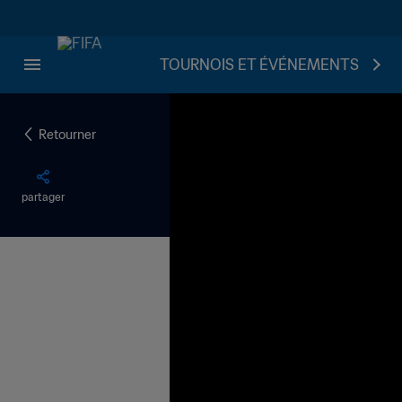
TOURNOIS ET ÉVÉNEMENTS
Retourner
partager