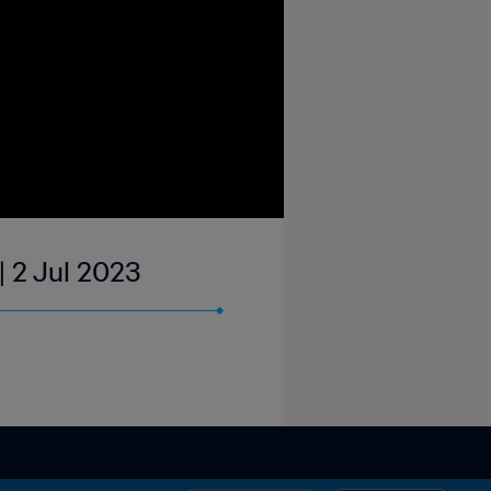
| 2 Jul 2023