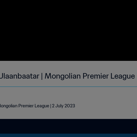
Ulaanbaatar | Mongolian Premier League 
Mongolian Premier League | 2 July 2023