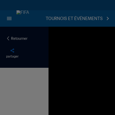
TOURNOIS ET ÉVÉNEMENTS
Retourner
partager