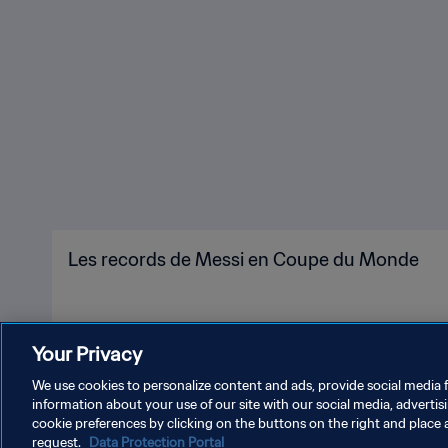
Les records de Messi en Coupe du Monde
Your Privacy
We use cookies to personalize content and ads, provide social media f
information about your use of our site with our social media, advertis
cookie preferences by clicking on the buttons on the right and place 
request.
Data Protection Portal