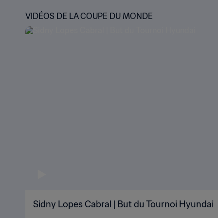
VIDÉOS DE LA COUPE DU MONDE
Sidny Lopes Cabral | But du Tournoi Hyundai