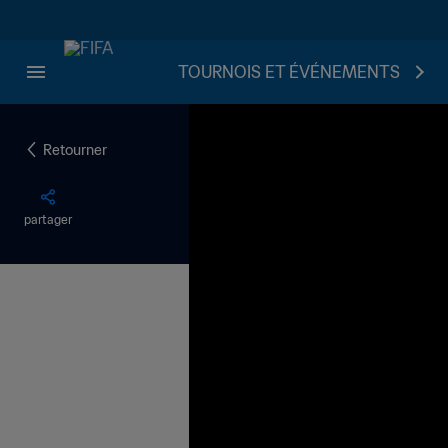
TOURNOIS ET ÉVÉNEMENTS
Retourner
partager