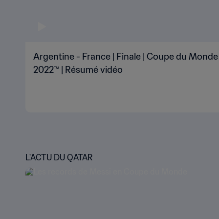
Argentine - France | Finale | Coupe du Monde 
2022™ | Résumé vidéo
L'ACTU DU QATAR