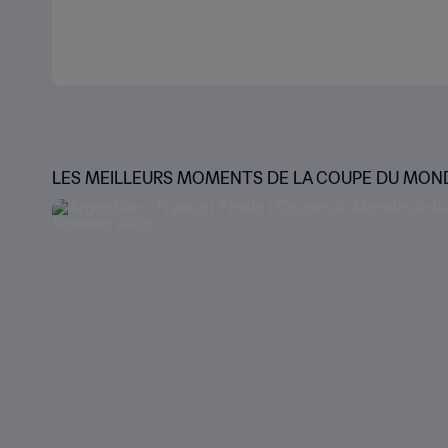
LES MEILLEURS MOMENTS DE LA COUPE DU MON