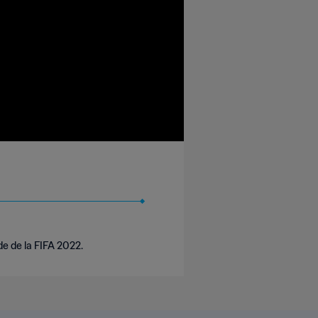
de de la FIFA 2022.