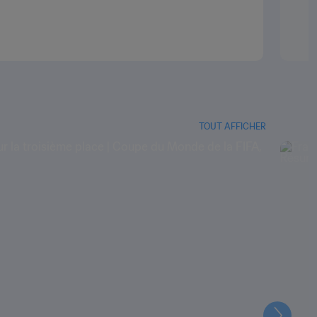
TOUT AFFICHER