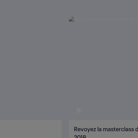
Revoyez la masterclass d
2018