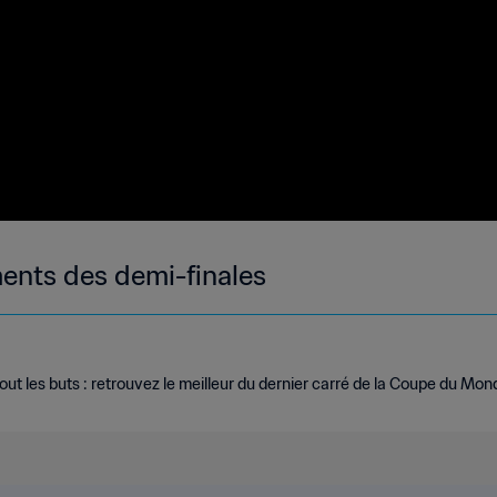
ents des demi-finales
out les buts : retrouvez le meilleur du dernier carré de la Coupe du Mon