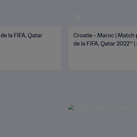
de la FIFA, Qatar
Croatie - Maroc | Match 
de la FIFA, Qatar 2022™ 