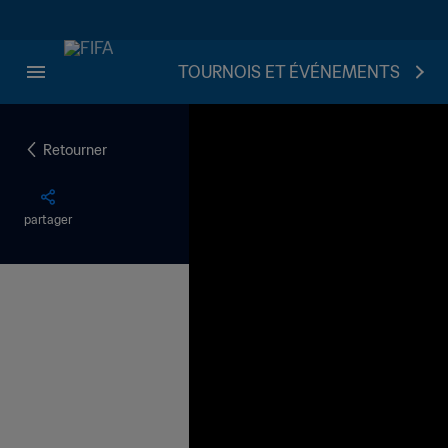
TOURNOIS ET ÉVÉNEMENTS
Retourner
partager