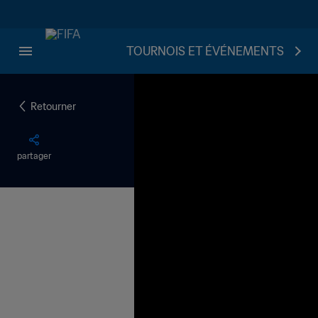
TOURNOIS ET ÉVÉNEMENTS
Retourner
partager