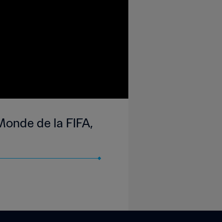
Monde de la FIFA,