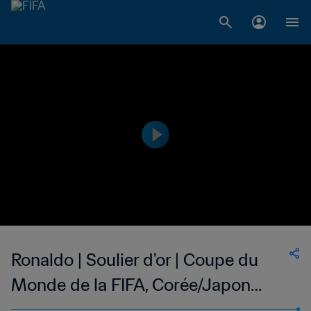
Ronaldo | Soulier d'or | Coupe du
Monde de la FIFA, Corée/Japon
2002™