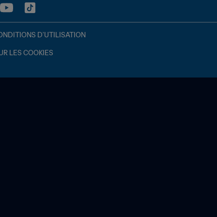
ONDITIONS D'UTILISATION
UR LES COOKIES