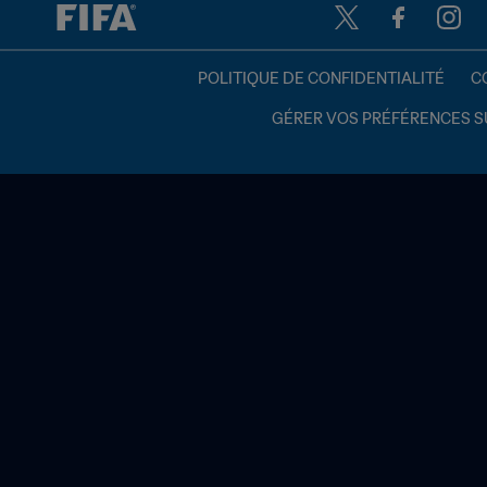
POLITIQUE DE CONFIDENTIALITÉ
C
GÉRER VOS PRÉFÉRENCES S