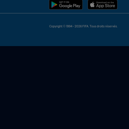
Copyright © 1994 - 2026 FIFA. Tous droits réservés.