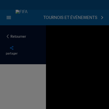
TOURNOIS ET ÉVÉNEMENTS
Retourner
partager