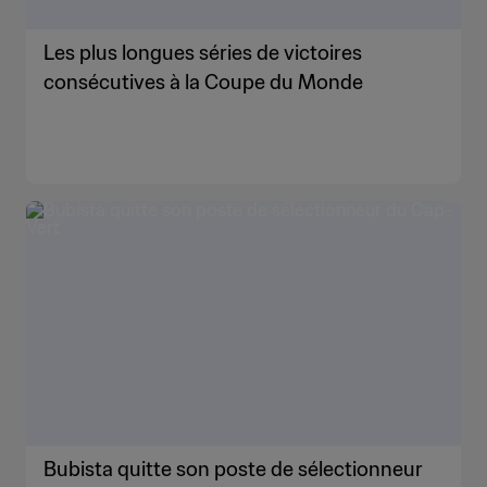
Les plus longues séries de victoires
consécutives à la Coupe du Monde
Bubista quitte son poste de sélectionneur