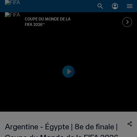
COUPE DU MONDE DE LA
FIFA 2026™
Argentine - Égypte | 8e de finale |