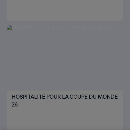
HOSPITALITÉ POUR LA COUPE DU MONDE
26