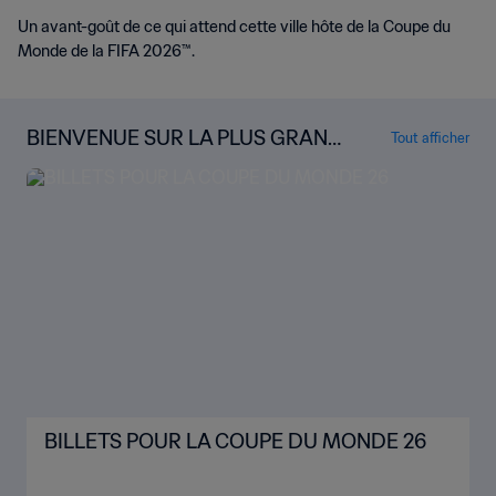
Un avant-goût de ce qui attend cette ville hôte de la Coupe du
Monde de la FIFA 2026™.
BIENVENUE SUR LA PLUS GRAND
Tout afficher
E DES SCÈNES
BILLETS POUR LA COUPE DU MONDE 26