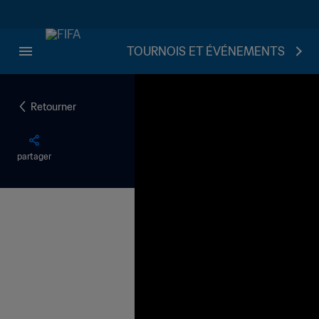
TOURNOIS ET ÉVÉNEMENTS
Retourner
partager