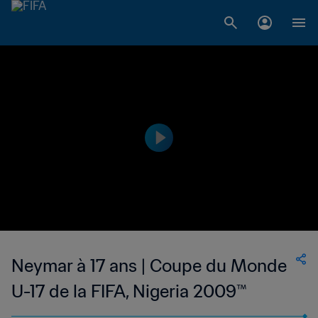
Neymar à 17 ans | Coupe du Monde
U-17 de la FIFA, Nigeria 2009™