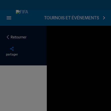
TOURNOIS ET ÉVÉNEMENTS
Retourner
partager