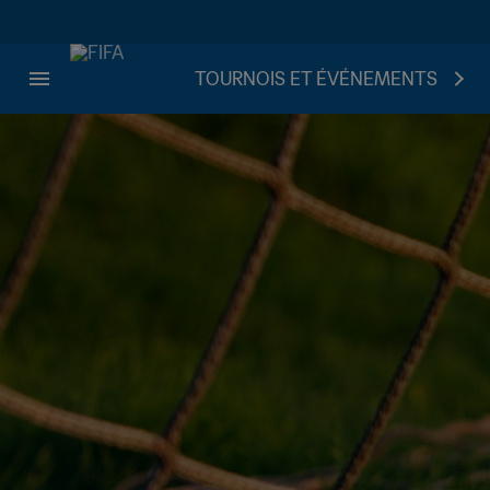
TOURNOIS ET ÉVÉNEMENTS