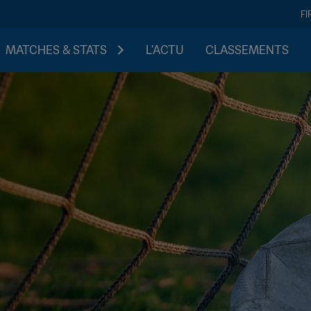
FI
MATCHES & STATS
L'ACTU
CLASSEMENTS