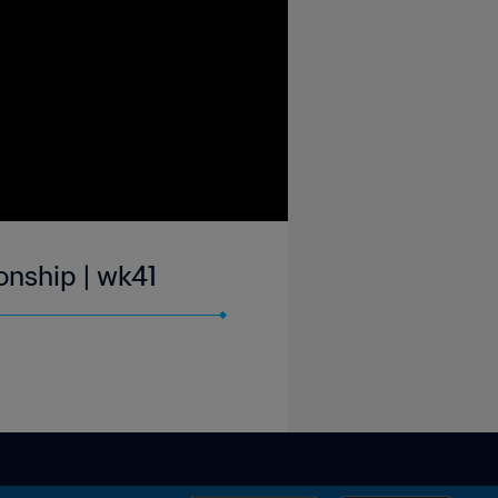
nship | wk41