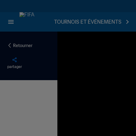
TOURNOIS ET ÉVÉNEMENTS
Retourner
partager