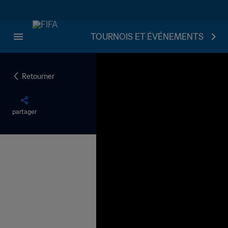
TOURNOIS ET ÉVÉNEMENTS
Retourner
partager