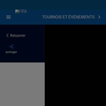
TOURNOIS ET ÉVÉNEMENTS
Retourner
partager