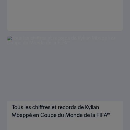
Tous les chiffres et records de Kylian
Mbappé en Coupe du Monde de la FIFA™