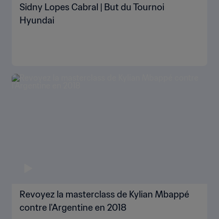
Sidny Lopes Cabral | But du Tournoi
Hyundai
Revoyez la masterclass de Kylian Mbappé
contre l'Argentine en 2018