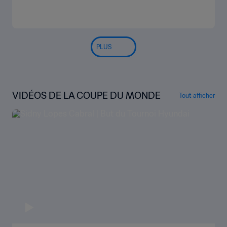
PLUS
VIDÉOS DE LA COUPE DU MONDE
Tout afficher