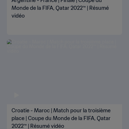
Argentine - France | Finale | Coupe du
Monde de la FIFA, Qatar 2022™ | Résumé
vidéo
Croatie - Maroc | Match pour la troisième
place | Coupe du Monde de la FIFA, Qatar
2022™ | Résumé vidéo