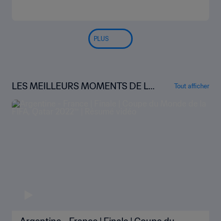
PLUS
LES MEILLEURS MOMENTS DE LA
Tout afficher
COUPE DU MONDE