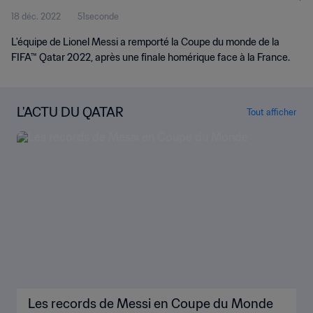
18 déc. 2022
51seconde
L'équipe de Lionel Messi a remporté la Coupe du monde de la
FIFA™ Qatar 2022, après une finale homérique face à la France.
L'ACTU DU QATAR
Tout afficher
Les records de Messi en Coupe du Monde