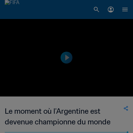
Le moment où l'Argentine est
devenue championne du monde