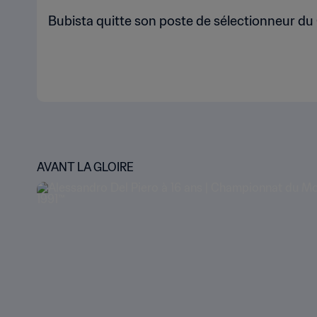
Bubista quitte son poste de sélectionneur du
AVANT LA GLOIRE