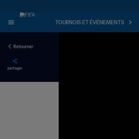
TOURNOIS ET ÉVÉNEMENTS
Retourner
partager