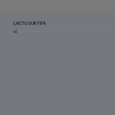
L'ACTU SUR FIFA