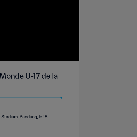
 Monde U-17 de la
 Stadium, Bandung, le 18