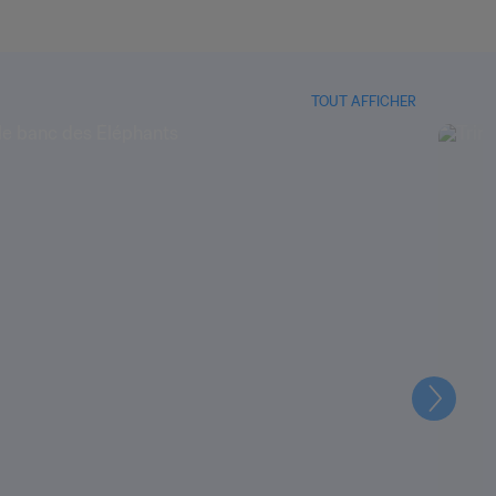
TOUT AFFICHER
Suivant