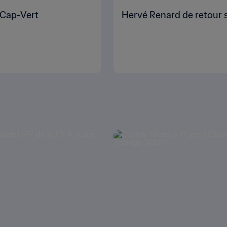
 Cap-Vert
Hervé Renard de retour s