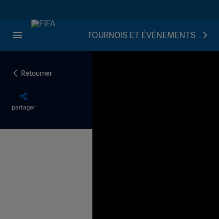
TOURNOIS ET ÉVÉNEMENTS
Retourner
partager