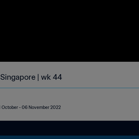
 Singapore | wk 44
 31 October - 06 November 2022