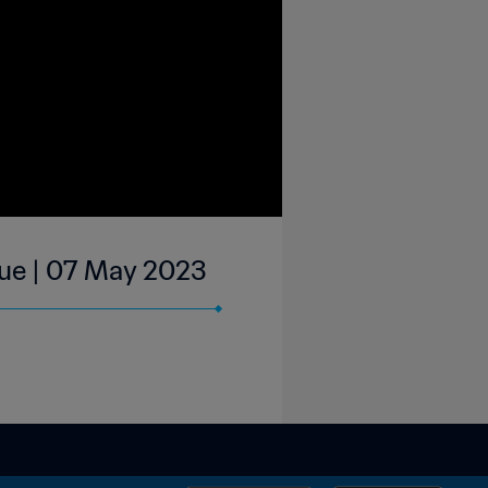
gue | 07 May 2023