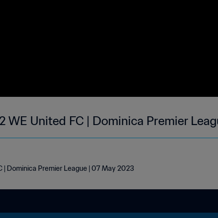
-2 WE United FC | Dominica Premier Lea
C | Dominica Premier League | 07 May 2023