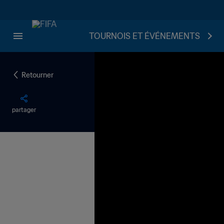
TOURNOIS ET ÉVÉNEMENTS
Retourner
partager