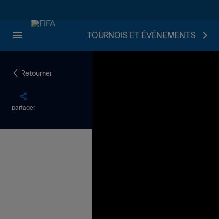
TOURNOIS ET ÉVÉNEMENTS
Retourner
partager