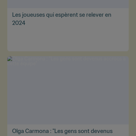
Les joueuses qui espèrent se relever en
2024
Olga Carmona : "Les gens sont devenus