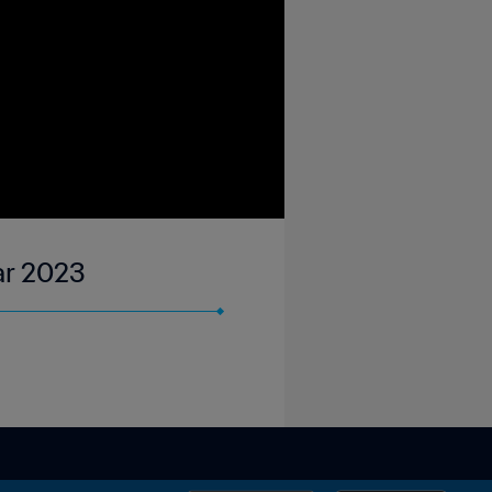
ar 2023