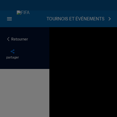
TOURNOIS ET ÉVÉNEMENTS
Retourner
partager