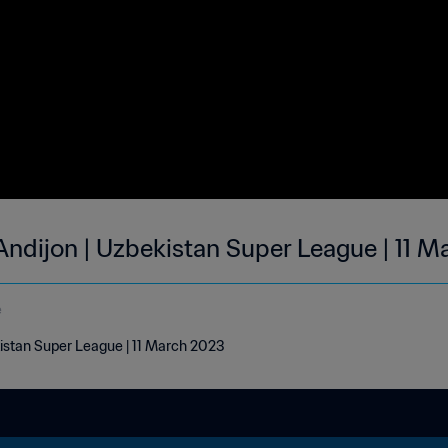
Andijon | Uzbekistan Super League | 11 M
e
kistan Super League | 11 March 2023