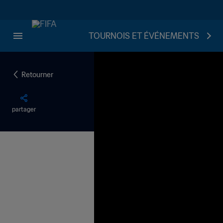
TOURNOIS ET ÉVÉNEMENTS
Retourner
partager