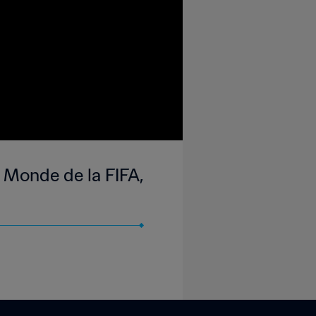
 Monde de la FIFA,